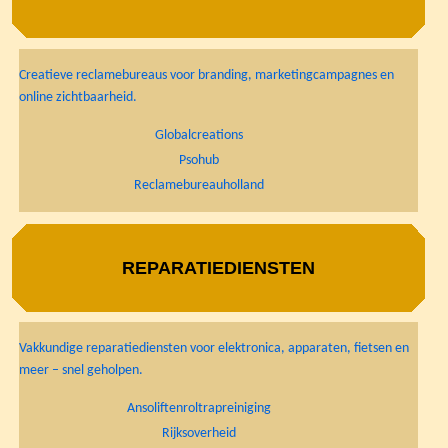
Creatieve reclamebureaus voor branding, marketingcampagnes en
online zichtbaarheid.
Globalcreations
Psohub
Reclamebureauholland
REPARATIEDIENSTEN
Vakkundige reparatiediensten voor elektronica, apparaten, fietsen en
meer – snel geholpen.
Ansoliftenroltrapreiniging
Rijksoverheid