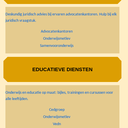
Deskundig juridisch advies bij ervaren advocatenkantoren. Hulp bij elk
juridisch vraagstuk.
Advocatenkantoren
Onderwijsmetlev
Samenvooronderwijs
EDUCATIEVE DIENSTEN
Onderwijs en educatie op maat: bijles, trainingen en cursussen voor
alle leeftijden.
Cedgroep
Onderwijsmetlev
Vedn