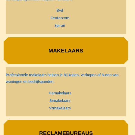
Bvd
Centercom
Spirair
MAKELAARS
Professionele makelaars helpen je bij kopen, verkopen of huren van
woningen en bedrijfspanden.
Hamakelaars
Jbmakelaars
Vtmakelaars
RECLAMEBUREAUS