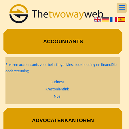
ACCOUNTANTS
Ervaren accountants voor belastingadvies, boekhouding en financiële
ondersteuning.
Business
Krestonlentink
Nba
ADVOCATENKANTOREN