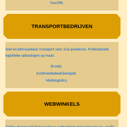
Touchfix
TRANSPORTBEDRIJVEN
Snel en betrouwbaar transport voor al je goederen. Professionele
logistieke oplossingen op maat.
Brookz
Evofenedexbedrijvengids
Melislogistics
WEBWINKELS